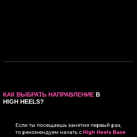
КАК ВЫБРАТЬ НАПРАВЛЕНИЕ
В
HIGH HEELS?
Если ты посещаешь занятия первый раз,
то рекомендуем начать с
High Heels Base