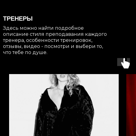
ТРЕНЕРЫ
Здесь можно найти подробное
описание стиля преподавания каждого
тренера, особенности тренировок,
отзывы, видео - посмотри и выбери то,
что тебе по душе.