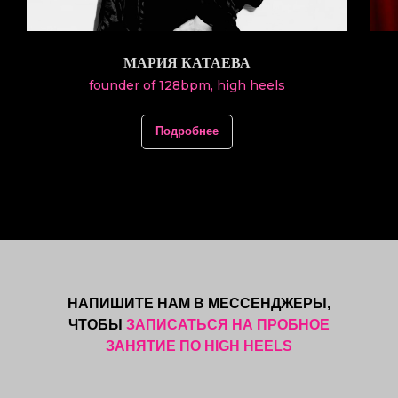
МАРИЯ КАТАЕВА
founder of 128bpm, high heels
Подробнее
НАПИШИТЕ НАМ В МЕССЕНДЖЕРЫ,
ЧТОБЫ
ЗАПИСАТЬСЯ НА ПРОБНОЕ
ЗАНЯТИЕ ПО HIGH HEELS