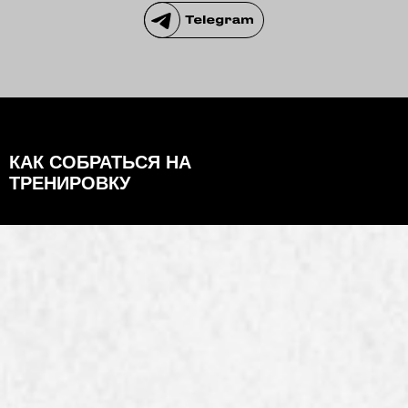
КАК СОБРАТЬСЯ НА
ТРЕНИРОВКУ