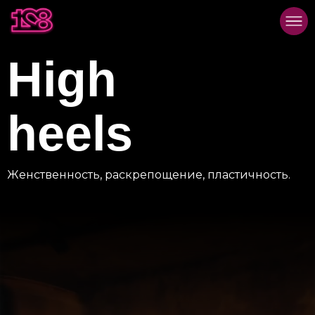
High
heels
Женственность, раскрепощение, пластичность.