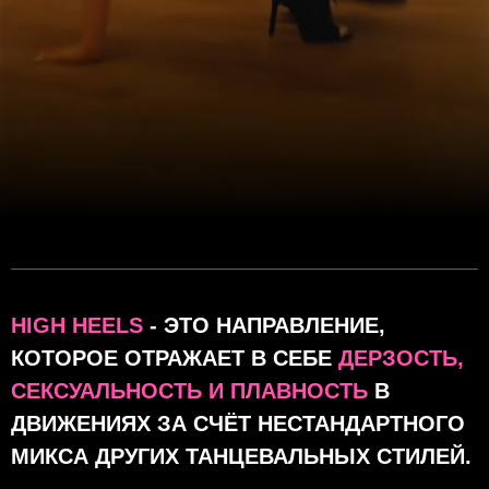
HIGH HEELS
- ЭТО НАПРАВЛЕНИЕ,
КОТОРОЕ ОТРАЖАЕТ В СЕБЕ
ДЕРЗОСТЬ,
СЕКСУАЛЬНОСТЬ И ПЛАВНОСТЬ
В
ДВИЖЕНИЯХ ЗА СЧЁТ НЕСТАНДАРТНОГО
МИКСА ДРУГИХ ТАНЦЕВАЛЬНЫХ СТИЛЕЙ.