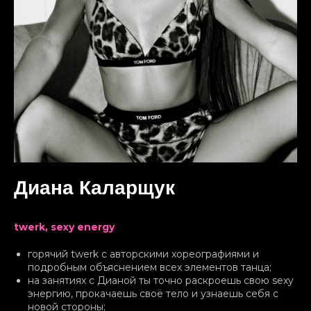
Диана Каларщук
twerk, sexy energy
горячий twerk с авторскими хореографиями и
подробным объяснением всех элементов танца;
на занятиях с Дианой ты точно раскроешь свою sexy
энергию, прокачаешь своё тело и узнаешь себя с
новой стороны;