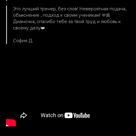
Это лучший тренер, без слов! Невероятная подача,
объяснение , подход к своим ученикам! 🫶🏼
Дианочка, спасибо тебе за твой труд и любовь к
своему делу❤️
София Д.