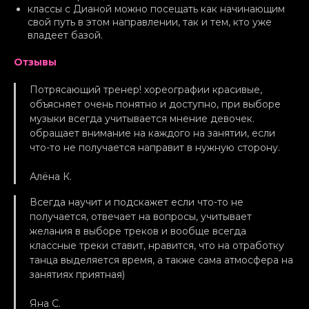
классы с Дианой можно посещать как начинающим
свой путь в этом направлении, так и тем, кто уже
владеет базой.
Отзывы
Потрясающий тренер! хореографии красивые,
объясняет очень понятно и доступно, при выборе
музыки всегда учитывается мнение девочек.
обращает внимание на каждого на занятии, если
что-то не получается направит в нужную сторону.
Алёна К.
Всегда научит и подскажет если что-то не
получается, отвечает на вопросы, учитывает
желания в выборе треков и вообще всегда
классные треки ставит, нравится, что на отработку
танца выделяется время, а также сама атмосфера на
занятиях приятная)
Яна С.