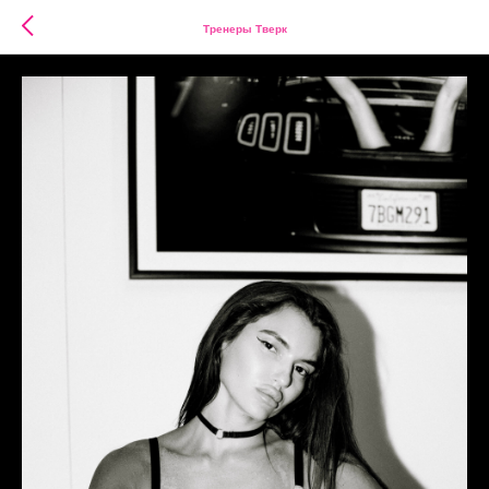
Тренеры Тверк