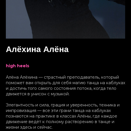
Алёхина Алёна
high heels
Алёна Алёхина — страстный преподаватель, который
поможет вам открыть для себя магию танца на каблуках
и достичь того самого состояния потока, когда тело
движется в унисон с музыкой.
Элегантность и сила, грация и уверенность, техника и
импровизация — все эти грани танца на каблуках
познаются на практике в классах Алёны, где каждое
движение ведёт к полному растворению в танце и
жизни здесь и сейчас.