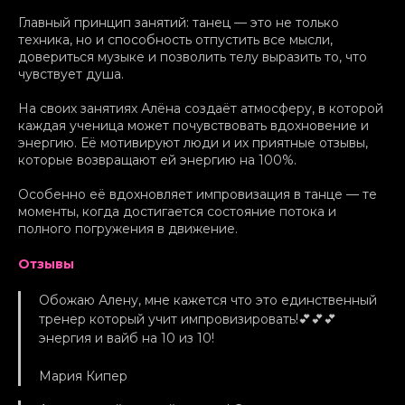
Главный принцип занятий: танец — это не только
техника, но и способность отпустить все мысли,
довериться музыке и позволить телу выразить то, что
чувствует душа.
На своих занятиях Алёна создаёт атмосферу, в которой
каждая ученица может почувствовать вдохновение и
энергию. Её мотивируют люди и их приятные отзывы,
которые возвращают ей энергию на 100%.
Особенно её вдохновляет импровизация в танце — те
моменты, когда достигается состояние потока и
полного погружения в движение.
Отзывы
Обожаю Алену, мне кажется что это единственный
тренер который учит импровизировать!💕💕💕
энергия и вайб на 10 из 10!
Мария Кипер