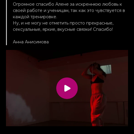
Огромное спасибо Алене за искреннюю любовь к
своей работе и ученицам, так как это чувствуется в
каждой тренировке.
Ну, и не могу не отметить просто прекрасные,
сексуальные, яркие, вкусные связки! Спасибо!
Анна Анисимова