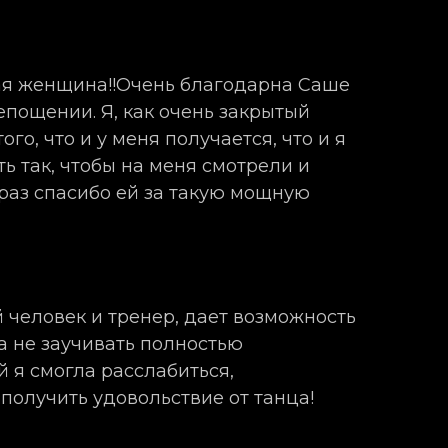
ая женщина!!Очень благодарна Саше
епощении. Я, как очень закрытый
ого, что и у меня получается, что и я
ь так, чтобы на меня смотрели и
раз спасибо ей за такую мощную
 человек и тренер, дает возможность
а не заучивать полностью
й я смогла расслабиться,
 получить удовольствие от танца!