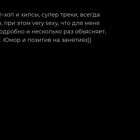
хоп и хилсы, супер треки, всегда
, при этом very sexy, что для меня
одробно и несколько раз объясняет,
. Юмор и позитив на занятиях))