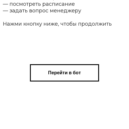
и кнопку ниже, чтобы продолжить
Перейти в бот